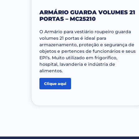
ARMÁRIO GUARDA VOLUMES 21
PORTAS – MC25210
O Armário para vestiário roupeiro guarda
volumes 21 portas é ideal para
armazenamento, proteção e segurança de
objetos e pertences de funcionários e seus
EPI’s. Muito utilizado em frigorífico,
hospital, lavanderia e indústria de
alimentos.
Clique aqui