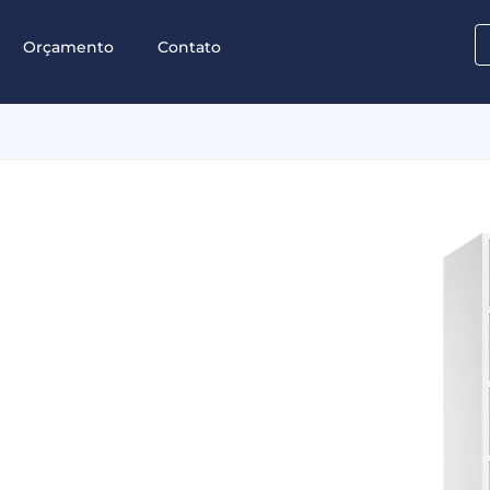
Orçamento
Contato