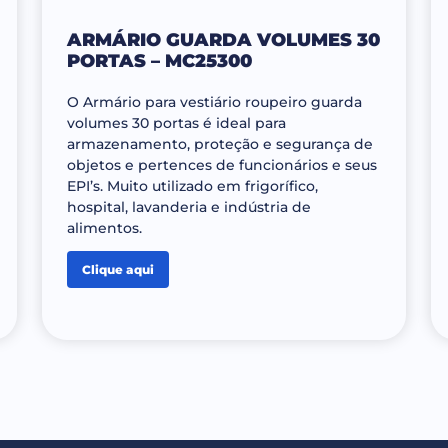
ARMÁRIO GUARDA VOLUMES 30
PORTAS – MC25300
O Armário para vestiário roupeiro guarda
volumes 30 portas é ideal para
armazenamento, proteção e segurança de
objetos e pertences de funcionários e seus
EPI’s. Muito utilizado em frigorífico,
hospital, lavanderia e indústria de
alimentos.
Clique aqui