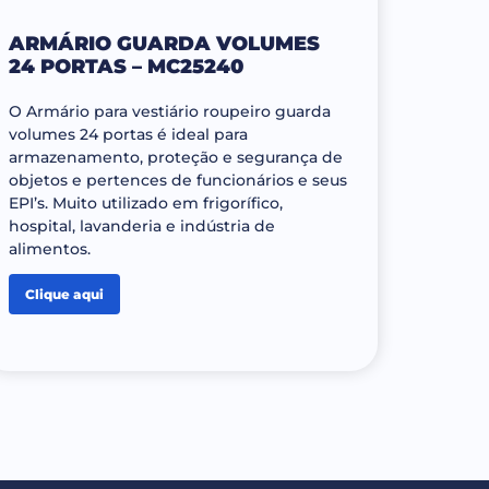
ARMÁRIO GUARDA VOLUMES
24 PORTAS – MC25240
O Armário para vestiário roupeiro guarda
volumes 24 portas é ideal para
armazenamento, proteção e segurança de
objetos e pertences de funcionários e seus
EPI’s. Muito utilizado em frigorífico,
hospital, lavanderia e indústria de
alimentos.
Clique aqui