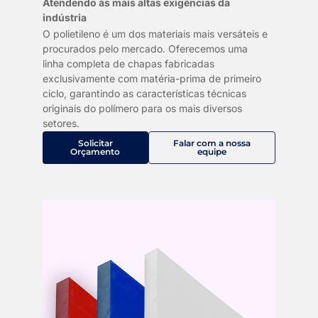
Atendendo às mais altas exigências da
indústria
O polietileno é um dos materiais mais versáteis e
procurados pelo mercado. Oferecemos uma
linha completa de chapas fabricadas
exclusivamente com matéria-prima de primeiro
ciclo, garantindo as características técnicas
originais do polímero para os mais diversos
setores.
Solicitar
Falar com a nossa
Orçamento
equipe