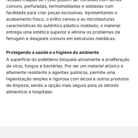
comuns, perfuradas, termomoldadas e soldadas com
facilidade para criar peças exclusivas. Apresentando o
acabamento fosco, o brilho ceroso e as microtexturas
características do autêntico plástico moldado, o material
entrega uma estética superior e elimina os problemas de
ferrugem e desgaste comuns em estruturas metálicas.
Protegendo a saúde e a higiene do ambiente
A superfície do polietileno bloqueia ativamente a proliferação
de vírus, fungos e bactérias. Por ser um material atóxico e
altamente resistente a agentes químicos, permite uma
higienização simples e rigorosa com álcool e outros produtos
de limpeza, sendo a opção mais segura para os setores
alimentício e hospitalar.