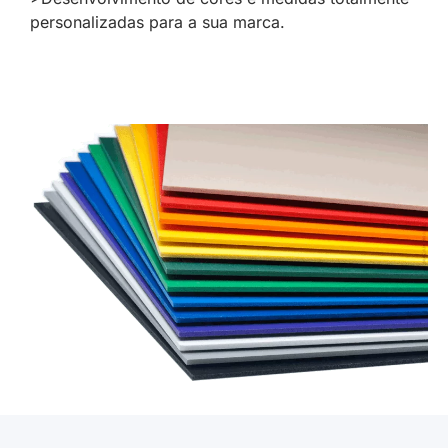
personalizadas para a sua marca.