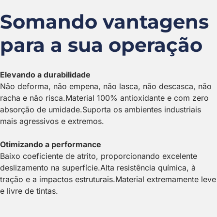
Somando vantagens
para a sua operação
Elevando a durabilidade
Não deforma, não empena, não lasca, não descasca, não
racha e não risca.Material 100% antioxidante e com zero
absorção de umidade.Suporta os ambientes industriais
mais agressivos e extremos.
Otimizando a performance
Baixo coeficiente de atrito, proporcionando excelente
deslizamento na superfície.Alta resistência química, à
tração e a impactos estruturais.Material extremamente leve
e livre de tintas.