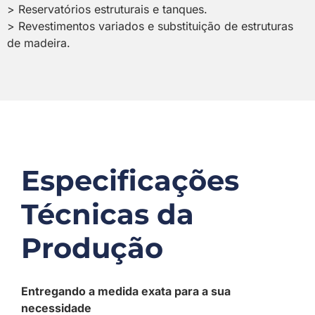
> Reservatórios estruturais e tanques.
> Revestimentos variados e substituição de estruturas
de madeira.
Especificações
Técnicas da
Produção
Entregando a medida exata para a sua
necessidade