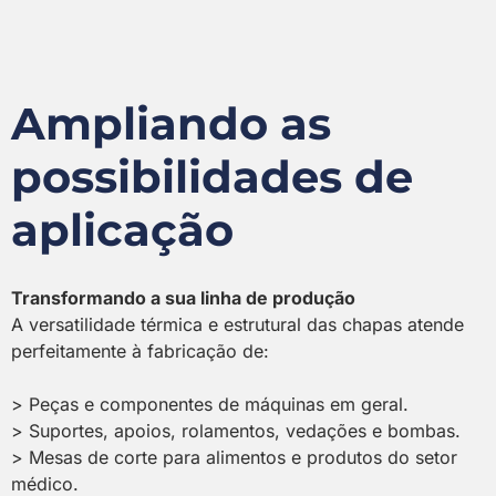
Ampliando as
possibilidades de
aplicação
Transformando a sua linha de produção
A versatilidade térmica e estrutural das chapas atende
perfeitamente à fabricação de:
> Peças e componentes de máquinas em geral.
> Suportes, apoios, rolamentos, vedações e bombas.
> Mesas de corte para alimentos e produtos do setor
médico.