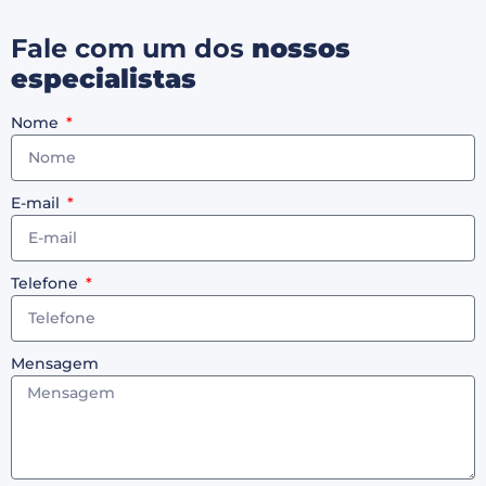
Fale com um dos
nossos
especialistas
Nome
E-mail
Telefone
Mensagem