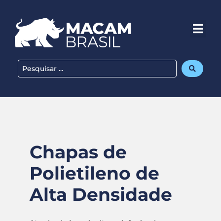
Chapas de
Polietileno de
Alta Densidade