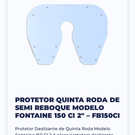
PROTETOR QUINTA RODA DE
SEMI REBOQUE MODELO
FONTAINE 150 CI 2″ – FB150CI
Protetor Deslizante de Quinta Roda Modelo