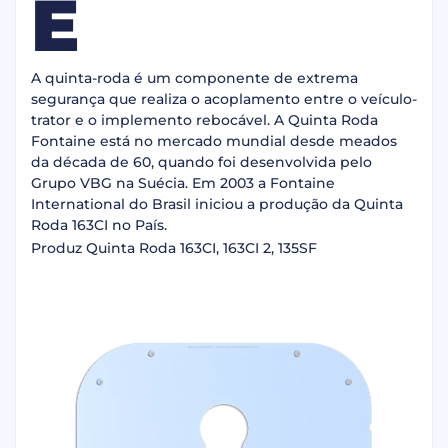
E
A quinta-roda é um componente de extrema
segurança que realiza o acoplamento entre o veículo-
trator e o implemento rebocável. A Quinta Roda
Fontaine está no mercado mundial desde meados
da década de 60, quando foi desenvolvida pelo
Grupo VBG na Suécia. Em 2003 a Fontaine
International do Brasil iniciou a produção da Quinta
Roda 163CI no País.
Produz Quinta Roda 163CI, 163CI 2, 135SF