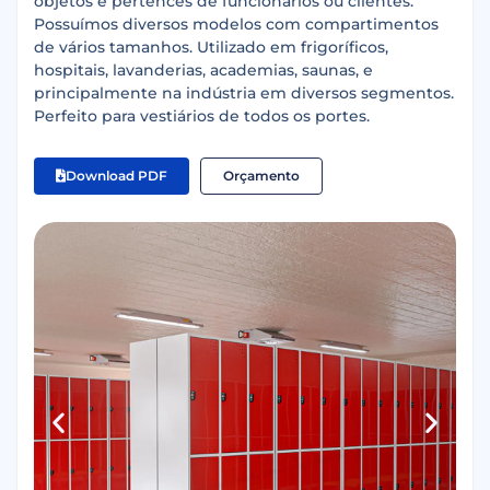
objetos e pertences de funcionários ou clientes.
Possuímos diversos modelos com compartimentos
de vários tamanhos. Utilizado em frigoríficos,
hospitais, lavanderias, academias, saunas, e
principalmente na indústria em diversos segmentos.
Perfeito para vestiários de todos os portes.
Download PDF
Orçamento