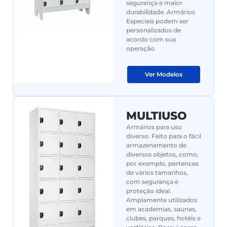
segurança e maior
durabilidade. Armários
Especiais podem ser
personalizados de
acordo com sua
operação.
Ver Modelos
MULTIUSO
Armários para uso
diverso. Feito para o fácil
armazenamento de
diversos objetos, como,
por exemplo, pertences
de vários tamanhos,
com segurança e
proteção ideal.
Amplamente utilizados
em academias, saunas,
clubes, parques, hotéis e