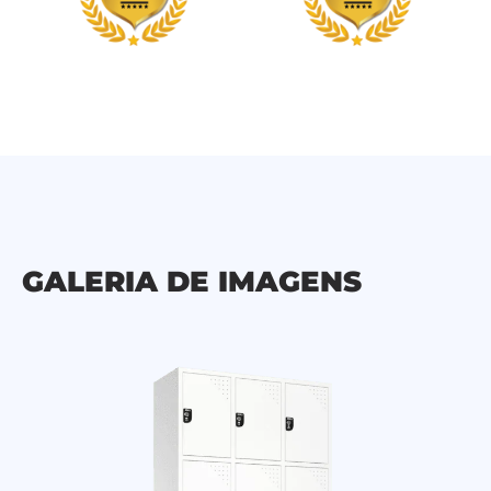
GALERIA DE IMAGENS