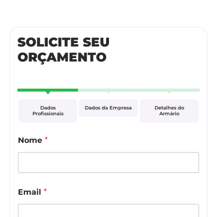
SOLICITE SEU
ORÇAMENTO
Dados
Dados da Empresa
Detalhes do
Profissionais
Armário
Nome
*
Email
*