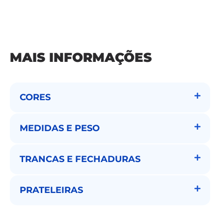
MAIS INFORMAÇÕES
CORES
MEDIDAS E PESO
TRANCAS E FECHADURAS
PRATELEIRAS