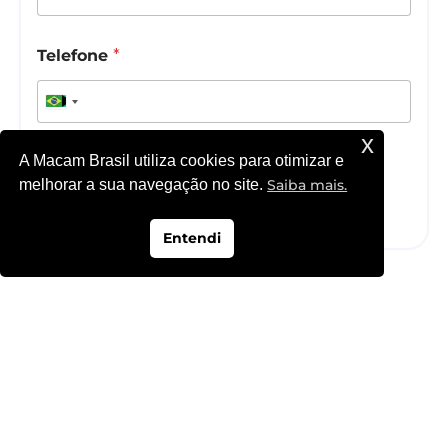
Telefone
*
x
A Macam Brasil utiliza cookies para otimizar e
Avançar
melhorar a sua navegação no site.
Saiba mais.
Entendi