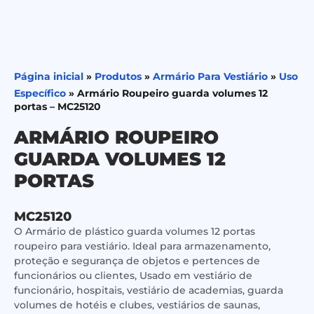
Página inicial
»
Produtos
»
Armário Para Vestiário
»
Uso
Específico
»
Armário Roupeiro guarda volumes 12
portas – MC25120
ARMÁRIO ROUPEIRO
GUARDA VOLUMES 12
PORTAS
MC25120
O Armário de plástico guarda volumes 12 portas
roupeiro para vestiário. Ideal para armazenamento,
proteção e segurança de objetos e pertences de
funcionários ou clientes, Usado em vestiário de
funcionário, hospitais, vestiário de academias, guarda
volumes de hotéis e clubes, vestiários de saunas,