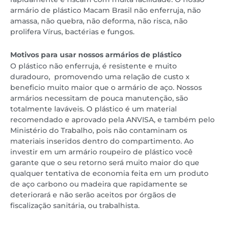
armário de plástico Macam Brasil não enferruja, não
amassa, não quebra, não deforma, não risca, não
prolifera Vírus, bactérias e fungos.
Motivos para usar nossos armários de plástico
O plástico não enferruja, é resistente e muito
duradouro, promovendo uma relação de custo x
beneficio muito maior que o armário de aço. Nossos
armários necessitam de pouca manutenção, são
totalmente laváveis. O plástico é um material
recomendado e aprovado pela ANVISA, e também pelo
Ministério do Trabalho, pois não contaminam os
materiais inseridos dentro do compartimento. Ao
investir em um armário roupeiro de plástico você
garante que o seu retorno será muito maior do que
qualquer tentativa de economia feita em um produto
de aço carbono ou madeira que rapidamente se
deteriorará e não serão aceitos por órgãos de
fiscalização sanitária, ou trabalhista.