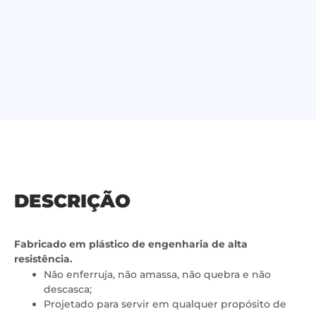
DESCRIÇÃO
Fabricado em plástico de engenharia de alta
resistência.
Não enferruja, não amassa, não quebra e não
descasca;
Projetado para servir em qualquer propósito de