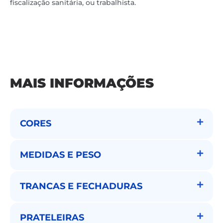
fiscalização sanitária, ou trabalhista.
MAIS INFORMAÇÕES
CORES
MEDIDAS E PESO
TRANCAS E FECHADURAS
PRATELEIRAS