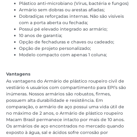
Plástico anti-microbiano (Vírus, bactéria e fungos)
Armário sem dobras ou arestas afiadas;
Dobradiças reforçadas internas. Não são visíveis
com a porta aberta ou fechada;
Possui pé elevado integrado ao armário;
10 anos de garantia;
Opção de fechaduras e chaves ou cadeado;
Opção de projeto personalizado;
Modelo compacto com apenas 1 coluna;
Vantagens
As vantagens do Armário de plástico roupeiro civil de
vestiário 4 usuários com compartimento para EPI’s são
inúmeras. Nossos armários são robustos, firmes,
possuem alta durabilidade e resistência. Em
comparação, o armário de aço possui uma vida útil de
no máximo de 2 anos, o Armário de plástico roupeiro
Macam Brasil permanece intacto por mais de 10 anos.
Os armários de aço encontrados no mercado quando
exposto à água, sal e ácidos sofre corrosão por