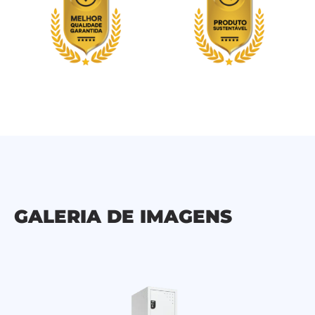
GALERIA DE IMAGENS