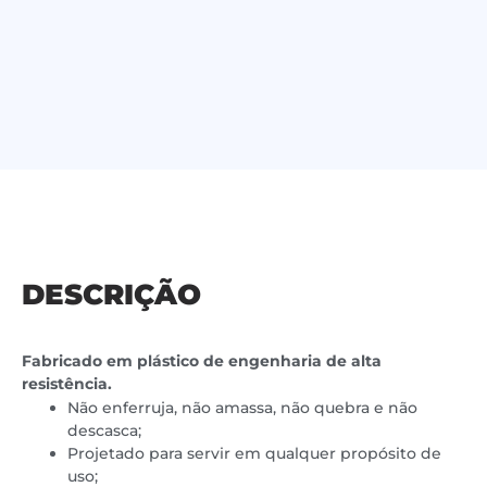
DESCRIÇÃO
Fabricado em plástico de engenharia de alta
resistência.
Não enferruja, não amassa, não quebra e não
descasca;
Projetado para servir em qualquer propósito de
uso;