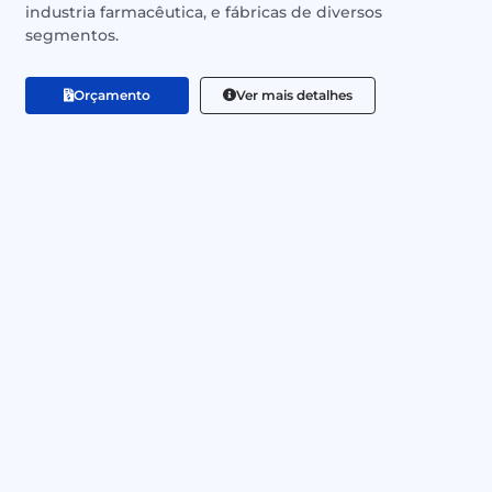
industria farmacêutica, e fábricas de diversos
segmentos.
Orçamento
Ver mais detalhes