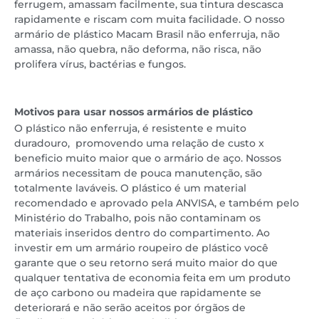
ferrugem, amassam facilmente, sua tintura descasca
rapidamente e riscam com muita facilidade. O nosso
armário de plástico Macam Brasil não enferruja, não
amassa, não quebra, não deforma, não risca, não
prolifera vírus, bactérias e fungos.
Motivos para usar nossos armários de plástico
O plástico não enferruja, é resistente e muito
duradouro, promovendo uma relação de custo x
beneficio muito maior que o armário de aço. Nossos
armários necessitam de pouca manutenção, são
totalmente laváveis. O plástico é um material
recomendado e aprovado pela ANVISA, e também pelo
Ministério do Trabalho, pois não contaminam os
materiais inseridos dentro do compartimento. Ao
investir em um armário roupeiro de plástico você
garante que o seu retorno será muito maior do que
qualquer tentativa de economia feita em um produto
de aço carbono ou madeira que rapidamente se
deteriorará e não serão aceitos por órgãos de