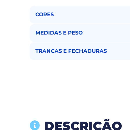
CORES
MEDIDAS E PESO
TRANCAS E FECHADURAS
DESCRIÇÃO