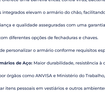
 integrados elevam o armário do chão, facilitan
iança e qualidade asseguradas com uma garantia
com diferentes opções de fechaduras e chaves.
de personalizar o armário conforme requisitos esp
ários de Aço:
Maior durabilidade, resistência 
or órgãos como ANVISA e Ministério do Trabalho,
ar itens pessoais em vestiários e outros ambient