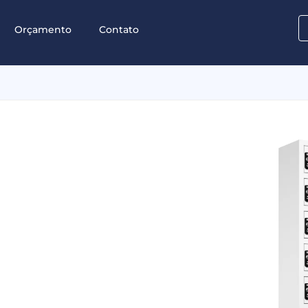
Orçamento
Contato