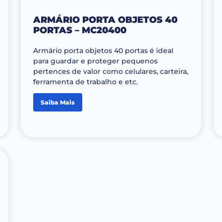
ARMÁRIO PORTA OBJETOS 40
PORTAS – MC20400
Armário porta objetos 40 portas é ideal
para guardar e proteger pequenos
pertences de valor como celulares, carteira,
ferramenta de trabalho e etc.
Saiba Mais