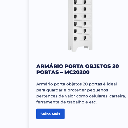
ARMÁRIO PORTA OBJETOS 20
PORTAS – MC20200
Armário porta objetos 20 portas é ideal
para guardar e proteger pequenos
pertences de valor como celulares, carteira,
ferramenta de trabalho e etc.
Saiba Mais