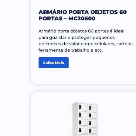
ARMÁRIO PORTA OBJETOS 60
PORTAS – MC20600
Armário porta objetos 60 portas é ideal
para guardar e proteger pequenos
pertences de valor como celulares, carteira,
ferramenta de trabalho e etc.
Saiba Mais