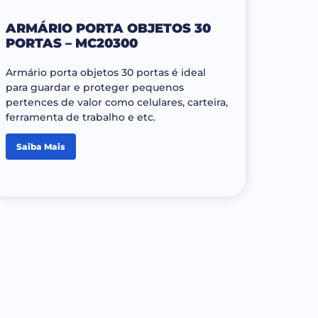
ARMÁRIO PORTA OBJETOS 30
PORTAS – MC20300
Armário porta objetos 30 portas é ideal
para guardar e proteger pequenos
pertences de valor como celulares, carteira,
ferramenta de trabalho e etc.
Saiba Mais